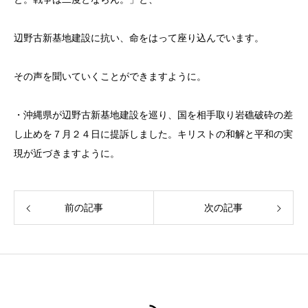
辺野古新基地建設に抗い、命をはって座り込んでいます。
その声を聞いていくことができますように。
・沖縄県が辺野古新基地建設を巡り、国を相手取り岩礁破砕の差
し止めを７月２４日に提訴しました。キリストの和解と平和の実
現が近づきますように。
前の記事
次の記事