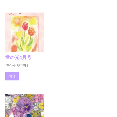
世の光4月号
2026年3月18日
内容