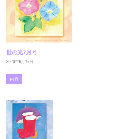
世の光7月号
2026年6月17日
...
内容