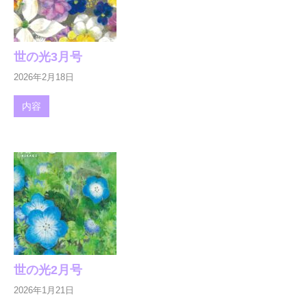
世の光3月号
2026年2月18日
内容
世の光2月号
2026年1月21日