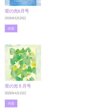
世の光6月号
2026年5月20日
内容
世の光５月号
2026年4月15日
内容