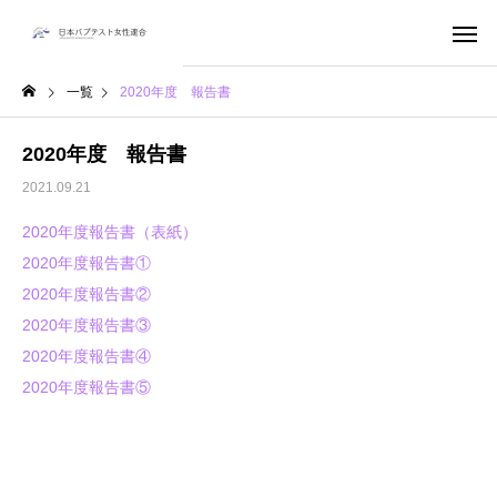
一覧
2020年度 報告書
2020年度 報告書
2021.09.21
2020年度報告書（表紙）
2020年度報告書①
2020年度報告書②
2020年度報告書③
2020年度報告書④
2020年度報告書⑤