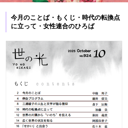
今月のことば・もくじ・時代の転換点
に立って・女性連合のひろば