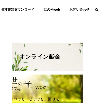
各種書類ダウンロード
世の光web
お問い合わせ
オンライン献金