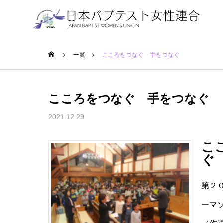
ホーム
一覧
こころをつなぐ 手をつなぐ
こころをつなぐ 手をつなぐ
2021.12.29
こ
ぐ
第２
ーマ