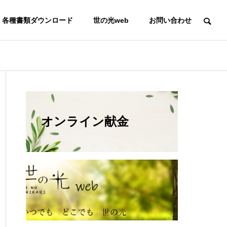
各種書類ダウンロード
世の光web
お問い合わせ
オンライン献金