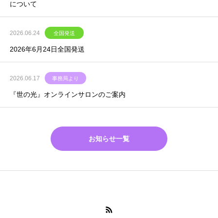
について
2026.06.24
全国発送
2026年6月24日全国発送
2026.06.17
事務局より
『世の光』オンラインサロンのご案内
お知らせ一覧