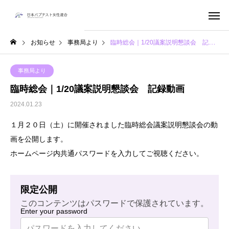
お知らせ
事務局より
臨時総会｜1/20議案説明懇談会 記録動画
事務局より
臨時総会｜1/20議案説明懇談会 記録動画
2024.01.23
１月２０日（土）に開催されました臨時総会議案説明懇談会の動
画を公開します。
ホームページ内共通パスワードを入力してご視聴ください。
限定公開
このコンテンツはパスワードで保護されています。
Enter your password