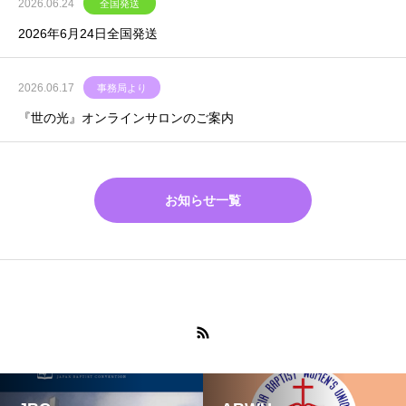
2026.06.24
全国発送
2026年6月24日全国発送
2026.06.17
事務局より
『世の光』オンラインサロンのご案内
お知らせ一覧