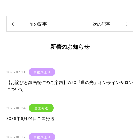
前の記事
次の記事
新着のお知らせ
2026.07.21
事務局より
【お詫びと録画配信のご案内】7/20『世の光』オンラインサロン
について
2026.06.24
全国発送
2026年6月24日全国発送
2026.06.17
事務局より