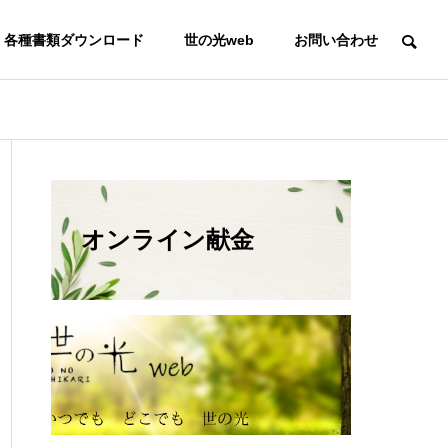
各種書類ダウンロード
世の光web
お問い合わせ
オンライン献金