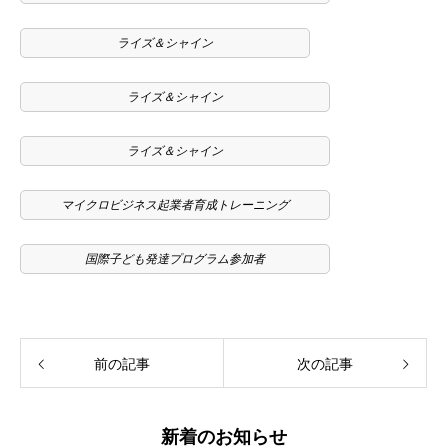
ライズ＆シャイン
ライズ＆シャイン
ライズ＆シャイン
マイクロビジネス起業者育成トレーニング
国際子ども発達プログラム参加者
前の記事
次の記事
新着のお知らせ