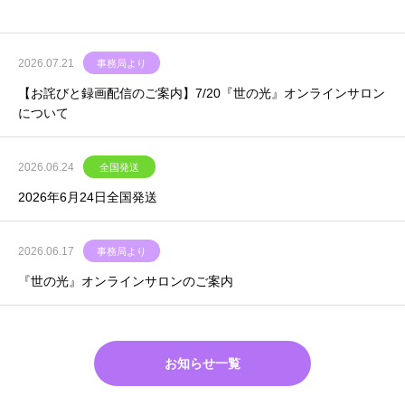
2026.07.21
事務局より
【お詫びと録画配信のご案内】7/20『世の光』オンラインサロン
について
2026.06.24
全国発送
2026年6月24日全国発送
2026.06.17
事務局より
『世の光』オンラインサロンのご案内
お知らせ一覧