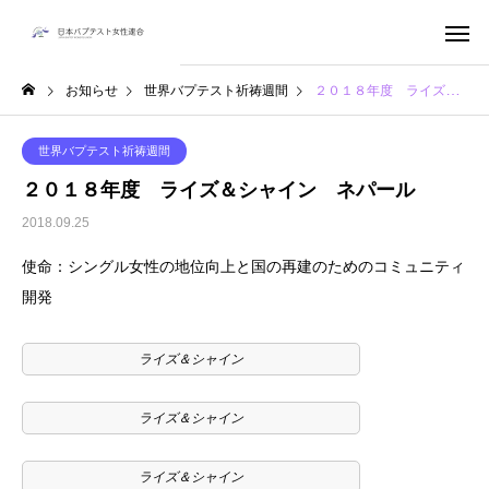
お知らせ
世界バプテスト祈祷週間
２０１８年度 ライズ＆シャイン ネパール
世界バプテスト祈祷週間
２０１８年度 ライズ＆シャイン ネパール
2018.09.25
使命：シングル女性の地位向上と国の再建のためのコミュニティ
開発
ライズ＆シャイン
ライズ＆シャイン
ライズ＆シャイン