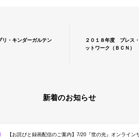
プリ・キンダーガルテン
２０１８年度 ブレス
ットワーク（ＢＣＮ）
新着のお知らせ
【お詫びと録画配信のご案内】7/20『世の光』オンライン