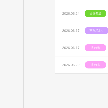
2026.06.24
全国発送
2026.06.17
事務局より
2026.06.17
世の光
2026.05.20
世の光