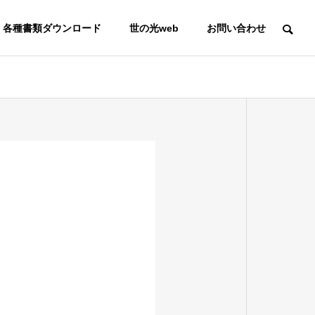
各種書類ダウンロード
世の光web
お問い合わせ