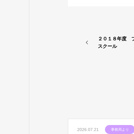
２０１８年度 
スクール
2026.07.21
事務局より