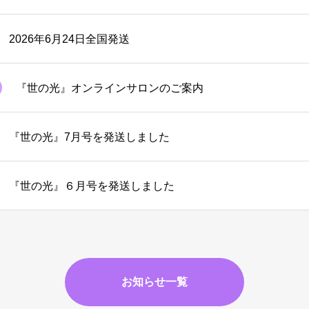
2026年6月24日全国発送
『世の光』オンラインサロンのご案内
『世の光』7月号を発送しました
『世の光』６月号を発送しました
お知らせ一覧