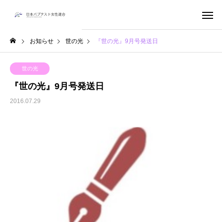
お知らせ
世の光
『世の光』9月号発送日
世の光
『世の光』9月号発送日
2016.07.29