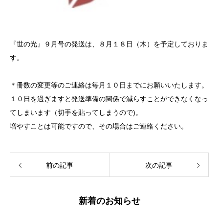
『世の光』９月号の発送は、８月１８日（木）を予定しておりま
す。
＊冊数の変更等のご連絡は毎月１０日までにお願いいたします。
１０日を過ぎますと発送準備の関係で減らすことができなくなっ
てしまいます（切手を貼ってしまうので)。
増やすことは可能ですので、その場合はご連絡ください。
前の記事
次の記事
新着のお知らせ