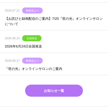
2026.07.21
事務局より
【お詫びと録画配信のご案内】7/20『世の光』オンラインサロン
について
2026.06.24
全国発送
2026年6月24日全国発送
2026.06.17
事務局より
『世の光』オンラインサロンのご案内
お知らせ一覧