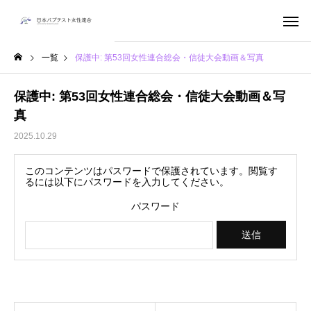
一覧
保護中: 第53回女性連合総会・信徒大会動画＆写真
保護中: 第53回女性連合総会・信徒大会動画＆写
真
2025.10.29
このコンテンツはパスワードで保護されています。閲覧す
るには以下にパスワードを入力してください。
パスワード