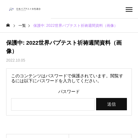
一覧
保護中: 2022世界バプテスト祈祷週間資料（画像）
保護中: 2022世界バプテスト祈祷週間資料（画
像）
2022.10.05
このコンテンツはパスワードで保護されています。閲覧す
るには以下にパスワードを入力してください。
パスワード