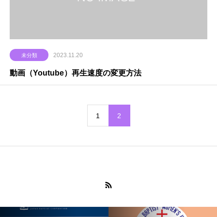
2023.11.20
未分類
動画（Youtube）再生速度の変更方法
1
2